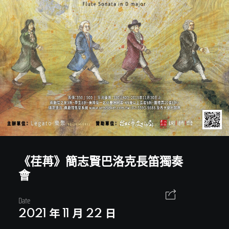
danny@uniqorn.com.t
CONTACT US
《荏苒》簡志賢巴洛克長笛獨奏
會
影片製作｜視覺設計
eric@uniqorn.com.tw
Date
2021 年 11 月 22 日
網站製作｜數位平台