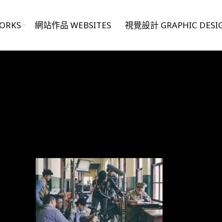
ORKS
網站作品 WEBSITES
視覺設計 GRAPHIC DESI