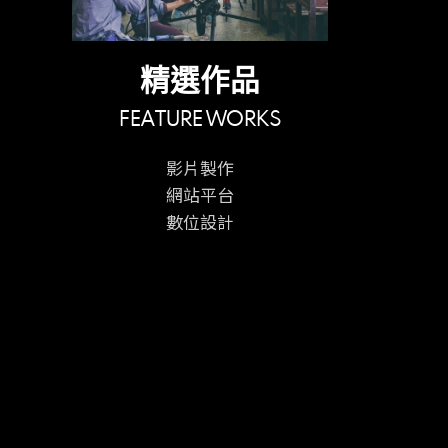
精選作品
FEATURE WORKS
影片製作
網站平台
數位設計