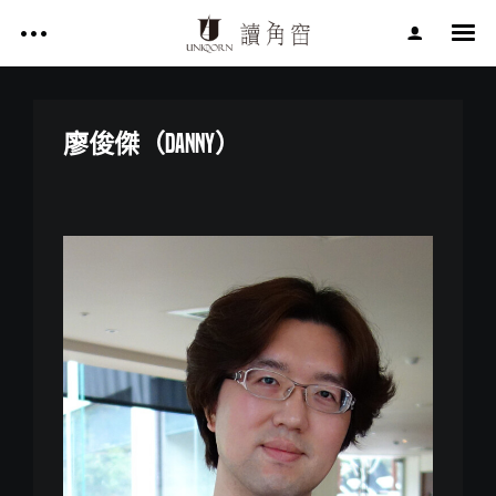
影片作品 FILM WORKS
網站作品 WEBSITES
廖俊傑（Danny）
視覺設計 GRAPHIC DESIGN
影片作品 FILM WORKS
專案服務 SERVICE
文章 ARTICLES
網站作品 WEBSITES
關於讀角窗 ABOUT UNIQORN
視覺設計 GRAPHIC DESIGN
專案服務 SERVICE
文章 ARTICLES
Facebook
關於讀角窗 ABOUT UNIQORN
Youtube