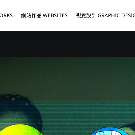
ORKS
網站作品 WEBSITES
視覺設計 GRAPHIC DESI