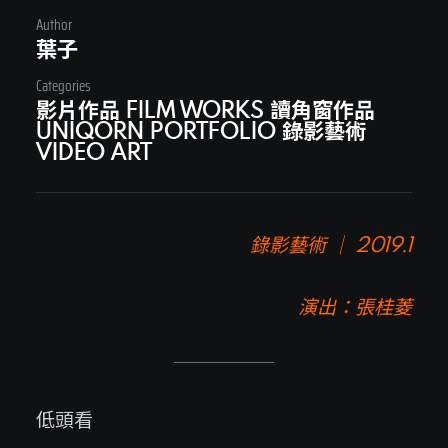
Author
danny@uniqorn.com.t
葉子
CONTACT US
Categories
影片作品 FILM WORKS
讀角窗作品
UNIQORN PORTFOLIO
錄影藝術
VIDEO ART
錄影藝術 ｜ 2019.1
演出：張桂菱
影片製作｜視覺設計
eric@uniqorn.com.tw
低頭看
網站製作｜數位平台