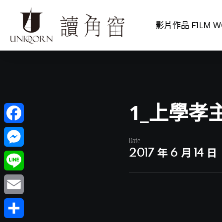
影片作品 FILM W
1_上學孝
Facebook
Date
2017 年 6 月 14 日
Messenger
Line
Email