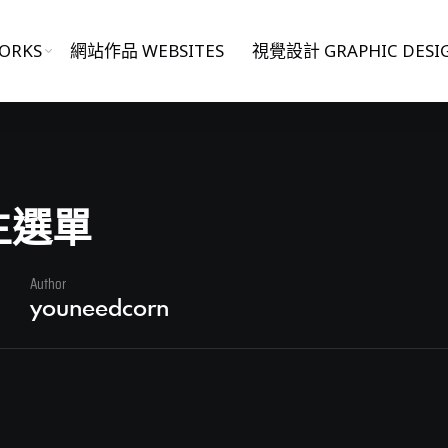
ORKS
網站作品 WEBSITES
視覺設計 GRAPHIC DESI
主選單
Author
youneedcorn