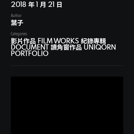
2018 年 1 月 21 日
danny@uniqorn.com.t
Author
葉子
CONTACT US
Categories
影片作品 FILM WORKS
紀錄專輯
DOCUMENT
讀角窗作品 UNIQORN
PORTFOLIO
影片製作｜視覺設計
eric@uniqorn.com.tw
網站製作｜數位平台