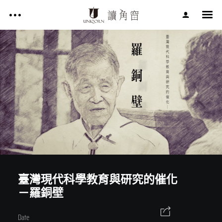
影片作品 FILM WORKS
網站作品 WEBSITES
視覺設計 GRAPHIC DESIGN
影片作品 FILM WORKS
專案服務 SERVICE
文章 ARTICLES
網站作品 WEBSITES
關於讀角窗 ABOUT UNIQORN
視覺設計 GRAPHIC DESIGN
專案服務 SERVICE
臺灣現代科學教育與研究的催化
文章 ARTICLES
－羅銅壁
Facebook
關於讀角窗 ABOUT UNIQORN
Date
Youtube