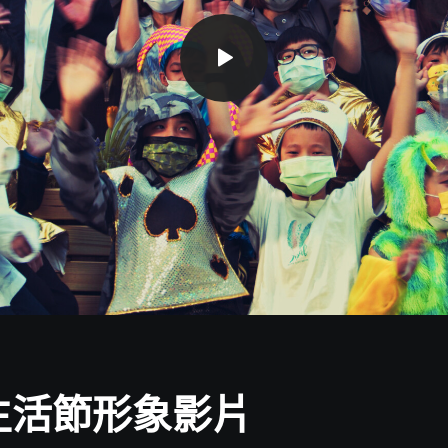
生活節形象影片