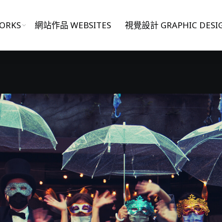
ORKS
網站作品 WEBSITES
視覺設計 GRAPHIC DESI