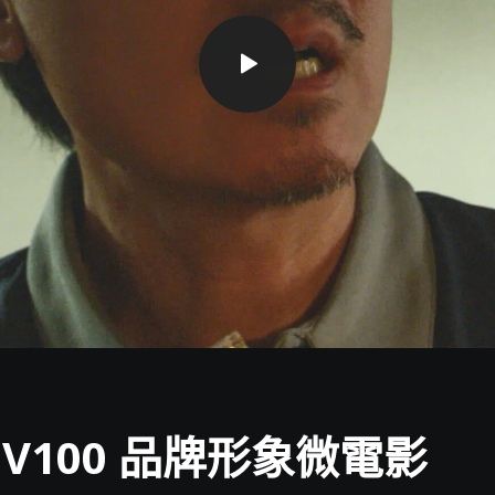
V100 品牌形象微電影