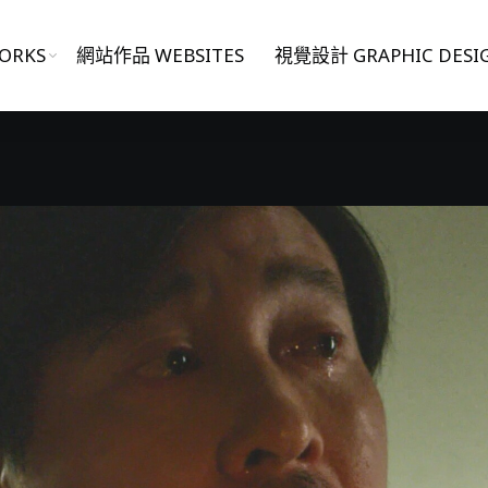
ORKS
網站作品 WEBSITES
視覺設計 GRAPHIC DESI