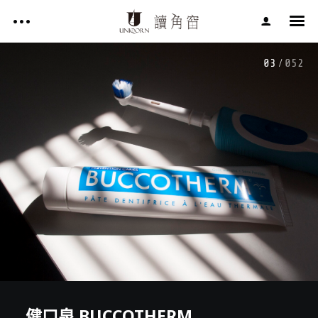
影片作品 FILM WORKS
03
052
網站作品 WEBSITES
視覺設計 GRAPHIC DESIGN
影片作品 FILM WORKS
專案服務 SERVICE
文章 ARTICLES
網站作品 WEBSITES
關於讀角窗 ABOUT UNIQORN
視覺設計 GRAPHIC DESIGN
專案服務 SERVICE
文章 ARTICLES
Facebook
關於讀角窗 ABOUT UNIQORN
Youtube
健口泉 BUCCOTHERM