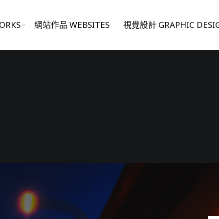
ORKS
網站作品 WEBSITES
視覺設計 GRAPHIC DESI